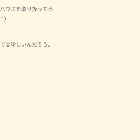
ハウスを取り扱ってる
^)
では珍しいんだそう。