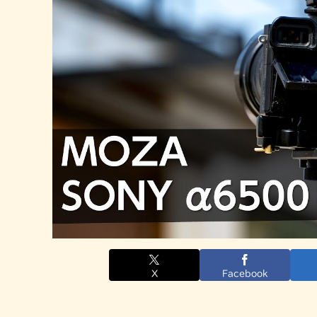
X
Facebook