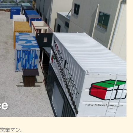
営業マン。