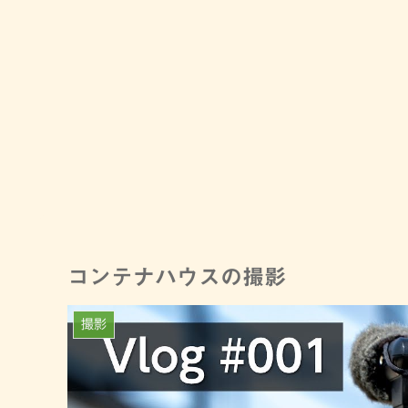
コンテナハウスの撮影
撮影