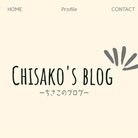
HOME
Profile
CONTACT