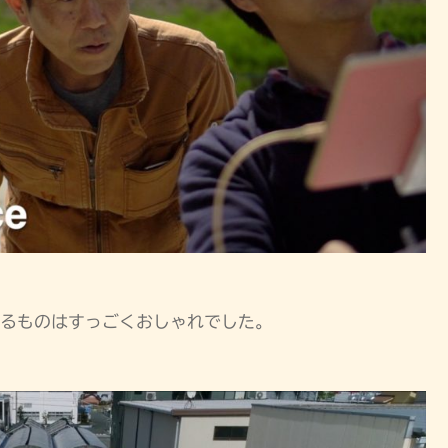
るものはすっごくおしゃれでした。