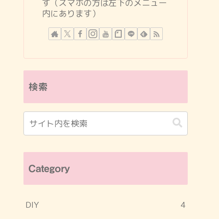
す（スマホの方は左下のメニュー
内にあります）
検索
Category
DIY
4