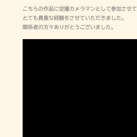
こちらの作品に空撮カメラマンとして参加させてい
とても貴重な経験をさせていただきました。
関係者の方々ありがとうございました。