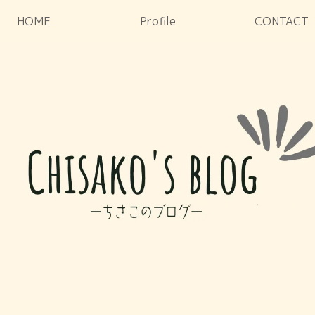
HOME
Profile
CONTACT