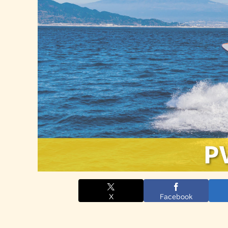
X
Facebook