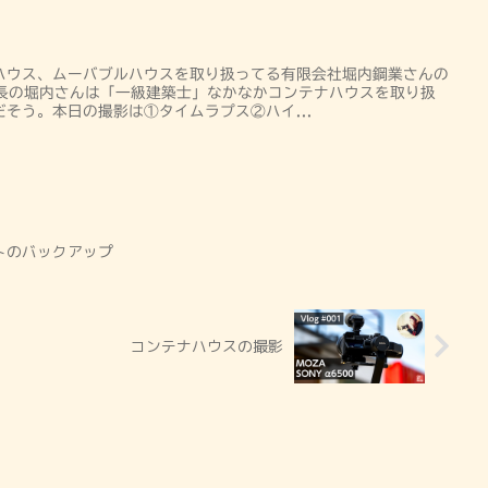
ハウス、ムーバブルハウスを取り扱ってる有限会社堀内鋼業さんの
社長の堀内さんは「一級建築士」なかなかコンテナハウスを取り扱
そう。本日の撮影は①タイムラプス②ハイ...
ジェクトのバックアップ
コンテナハウスの撮影