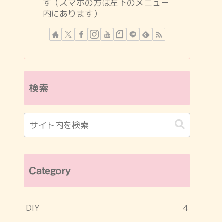
す（スマホの方は左下のメニュー
内にあります）
検索
Category
DIY
4