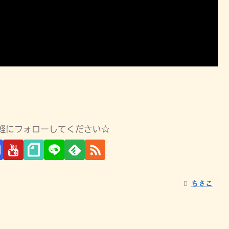
S 気軽にフォローしてください☆
ちさこ